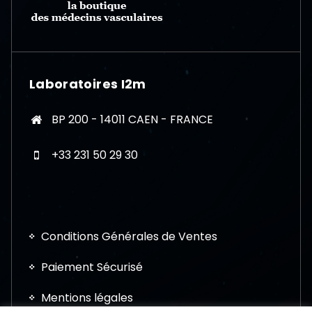
Laboratoires I2m
BP 200 - 14011 CAEN - FRANCE
+33 231 50 29 30
Conditions Générales de Ventes
Paiement Sécurisé
Mentions légales