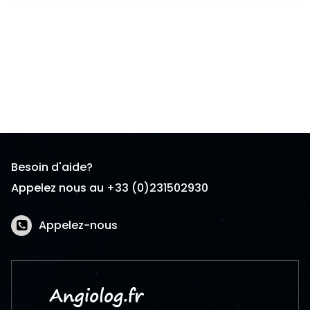
Besoin d'aide?
Appelez nous au +33 (0)231502930
Appelez-nous