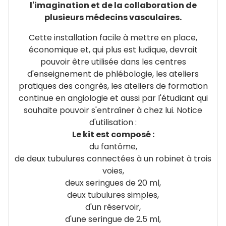
l'imagination et de la collaboration de
plusieurs médecins vasculaires.
Cette installation facile à mettre en place,
économique et, qui plus est ludique, devrait
pouvoir être utilisée dans les centres
d'enseignement de phlébologie, les ateliers
pratiques des congrès, les ateliers de formation
continue en angiologie et aussi par l'étudiant qui
souhaite pouvoir s'entraîner à chez lui. Notice
d'utilisation :
Le kit est composé :
du fantôme,
de deux tubulures connectées à un robinet à trois
voies,
deux seringues de 20 ml,
deux tubulures simples,
d'un réservoir,
d'une seringue de 2.5 ml,