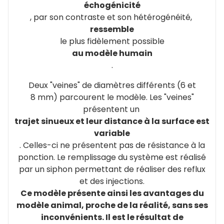
échogénicité
, par son contraste et son hétérogénéité,
ressemble
le plus fidèlement possible
au modèle humain
.
Deux "veines" de diamètres différents (6 et
8 mm) parcourent le modèle. Les "veines"
présentent un
trajet sinueux et leur distance à la surface est
variable
. Celles-ci ne présentent pas de résistance à la
ponction. Le remplissage du système est réalisé
par un siphon permettant de réaliser des reflux
et des injections.
Ce modèle présente ainsi les avantages du
modèle animal, proche de la réalité, sans ses
inconvénients. Il est le résultat de