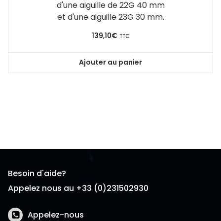
d'une aiguille de 22G 40 mm
et d'une aiguille 23G 30 mm.
139,10
€
TTC
Ajouter au panier
Besoin d'aide?
Appelez nous au +33 (0)231502930
Appelez-nous