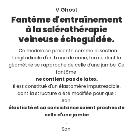
V.Ghost
Fantôme d'entraînement
à la sclérothérapie
veineuse échoguidée.
Ce modèle se présente comme la section
longitudinale d'un tronc de cône, forme dont la
géométrie se rapproche de celle d'une jambe. Ce
fantôme
ne contient pas de latex.
Il est constitué d'un élastomère imputrescible,
dont la structure a été modifiée pour que :
Son
élasticité et sa consistance soient proches de
celle d'une jambe
.
Son